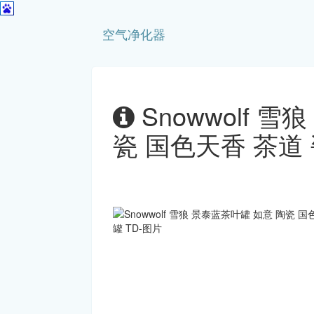
空气净化器
Snowwolf 
瓷 国色天香 茶道 