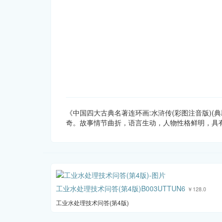
《中国四大古典名著连环画:水浒传(彩图注音版)
奇。故事情节曲折，语言生动，人物性格鲜明，具
工业水处理技术问答(第4版)B003UTTUN6
￥128.0
工业水处理技术问答(第4版)