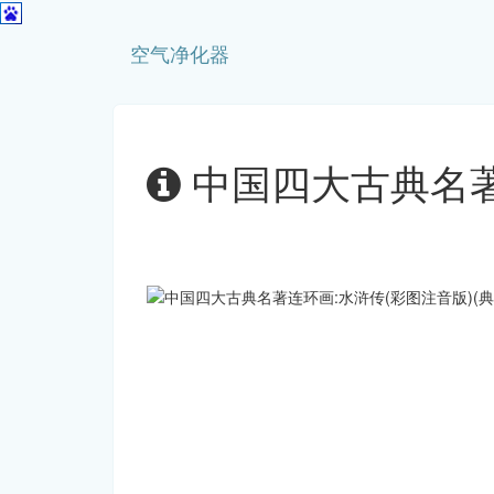
空气净化器
中国四大古典名著