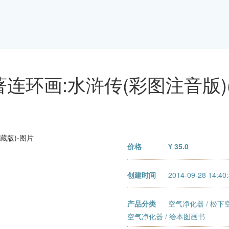
连环画:水浒传(彩图注音版)
价格
¥ 35.0
创建时间
2014-09-28 14:40
产品分类
空气净化器
/
松下
空气净化器
/ 绘本图画书