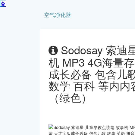
空气净化器
Sodosay 索
机 MP3 4G海量
成长必备 包含儿歌
数学 百科 等内内
（绿色）