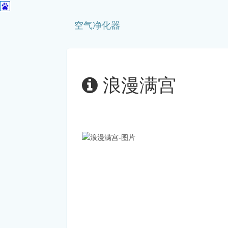
空气净化器
浪漫满宫