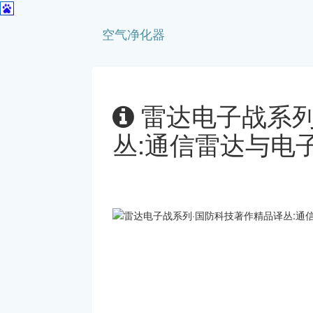
空气净化器
雷达电子战系列
丛:通信雷达与电