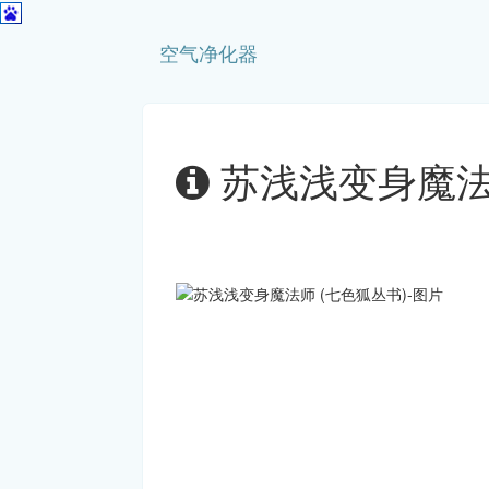
空气净化器
苏浅浅变身魔法师