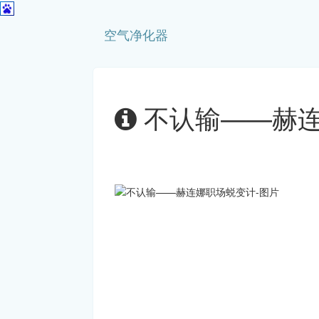
空气净化器
不认输——赫