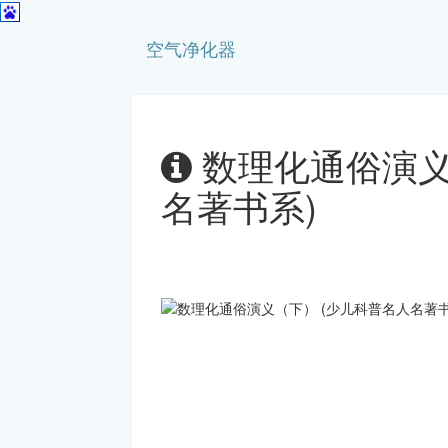
空气净化器
数理化通俗演义
名著书系)