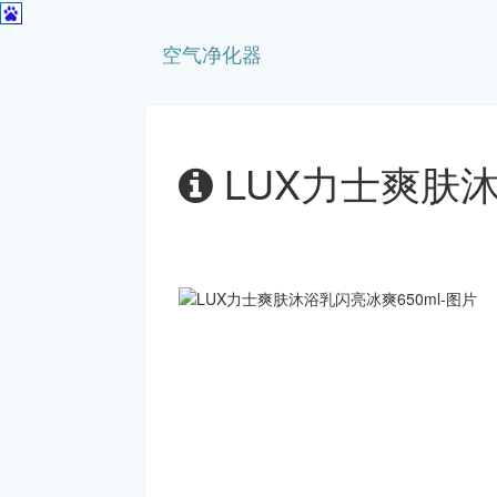
空气净化器
LUX力士爽肤沐