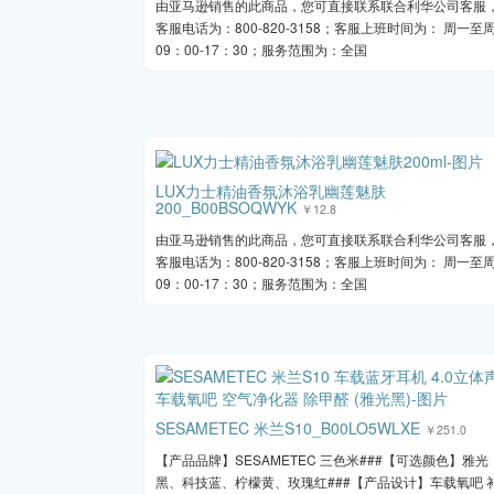
由亚马逊销售的此商品，您可直接联系联合利华公司客服
客服电话为：800-820-3158；客服上班时间为： 周一至
09：00-17：30；服务范围为：全国
LUX力士精油香氛沐浴乳幽莲魅肤
200_B00BSOQWYK
￥12.8
由亚马逊销售的此商品，您可直接联系联合利华公司客服
客服电话为：800-820-3158；客服上班时间为： 周一至
09：00-17：30；服务范围为：全国
SESAMETEC 米兰S10_B00LO5WLXE
￥251.0
【产品品牌】SESAMETEC 三色米###【可选颜色】雅光
黑、科技蓝、柠檬黄、玫瑰红###【产品设计】车载氧吧 