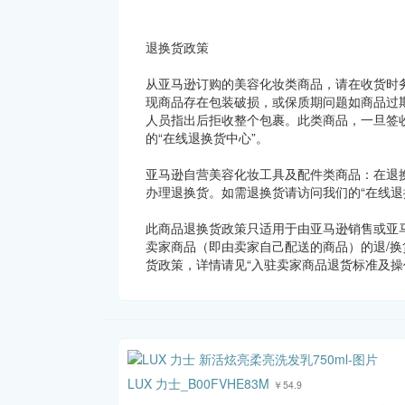
退换货政策
从亚马逊订购的美容化妆类商品，请在收货时
现商品存在包装破损，或保质期问题如商品过
人员指出后拒收整个包裹。此类商品，一旦签
的“在线退换货中心”。
亚马逊自营美容化妆工具及配件类商品：在退
办理退换货。如需退换货请访问我们的“在线退
此商品退换货政策只适用于由亚马逊销售或亚
卖家商品（即由卖家自己配送的商品）的退/换
货政策，详情请见“入驻卖家商品退货标准及操
LUX 力士_B00FVHE83M
￥54.9