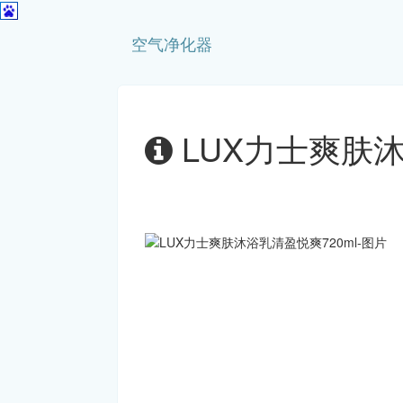
空气净化器
LUX力士爽肤沐