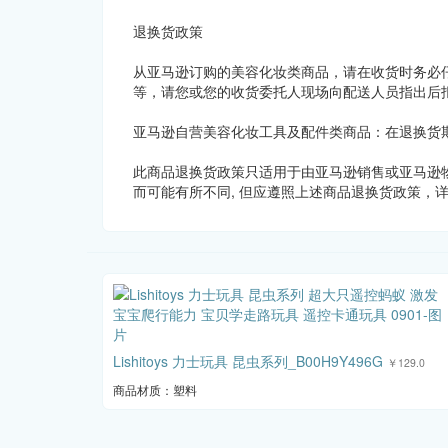
退换货政策
从亚马逊订购的美容化妆类商品，请在收货时务必
等，请您或您的收货委托人现场向配送人员指出后
亚马逊自营美容化妆工具及配件类商品：在退换货
此商品退换货政策只适用于由亚马逊销售或亚马逊
而可能有所不同, 但应遵照上述商品退换货政策，
Lishitoys 力士玩具 昆虫系列_B00H9Y496G
￥129.0
商品材质：塑料