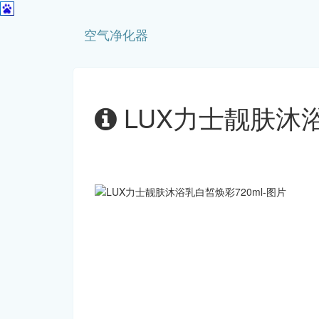
空气净化器
LUX力士靓肤沐浴