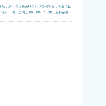
商品，您可直接联系联合利华公司客服，客服电话
班时间为： 周一至周五 09：00-17：30；服务范围