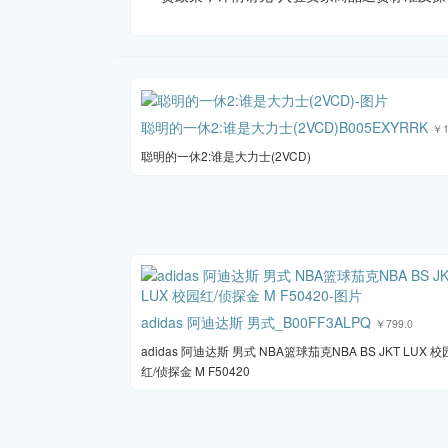
聪明的一休2:谁是大力士(2VCD)B005EXYRRK
￥1
聪明的一休2:谁是大力士(2VCD)
adidas 阿迪达斯 男式_B00FF3ALPQ
￥799.0
adidas 阿迪达斯 男式 NBA篮球茄克NBA BS JKT LUX 校
红/侦探金 M F50420