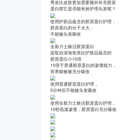
秀发比皮肤更加需要额外补充胶原
蛋白那它是否能有效护理头发呢？
使用护肤品蕴含的胶原蛋白护理：
胶原蛋白的分子太大，
不能被头发吸收
全新力士焕活胶原蛋白
提取自深海鱼类比护肤品蕴含的
胶原蛋白小10倍
10倍于普通胶原蛋白的渗透能力，
营养能被被充分吸收
使用普通胶原蛋白护理，
5分钟后不能被头发吸收
使用全新力士焕活胶原蛋白护理，
10秒迅速渗透，胶原蛋白充分吸收