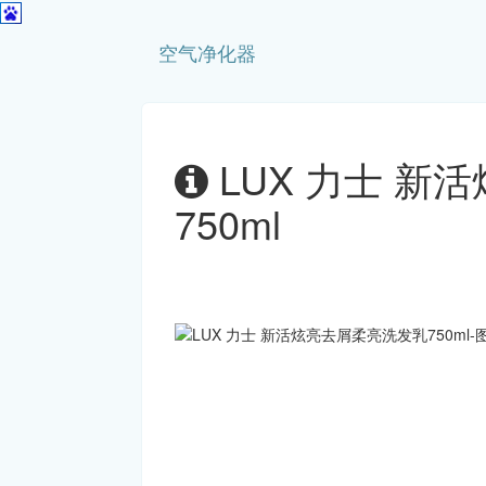
空气净化器
LUX 力士 新
750ml