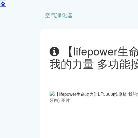
空气净化器
【lifepower
我的力量 多功能按