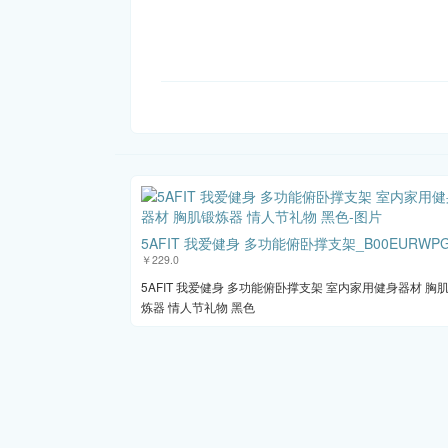
5AFIT 我爱健身 多功能俯卧撑支架_B00EURWP
￥229.0
5AFIT 我爱健身 多功能俯卧撑支架 室内家用健身器材 胸
炼器 情人节礼物 黑色