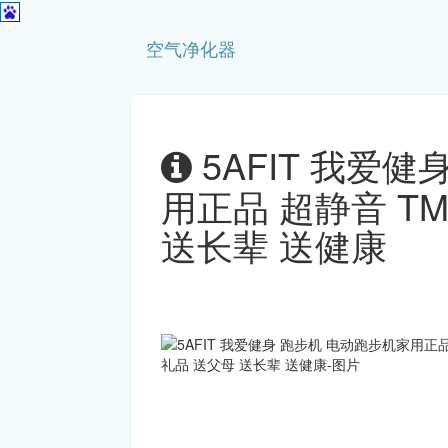
空气净化器
5AFIT 我爱
用正品 超静音 TM
送长辈 送健康