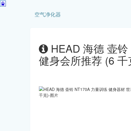
空气净化器
HEAD 海德 壶铃
健身会所推荐 (6 千