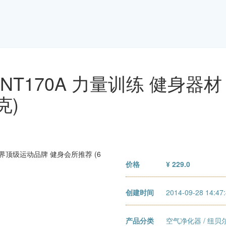
 NT170A 力量训练 健身
克)
价格
¥ 229.0
创建时间
2014-09-28 14:47
产品分类
空气净化器
/
纽贝