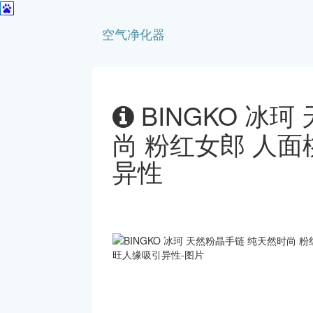
空气净化器
BINGKO 冰
尚 粉红女郎 人
异性