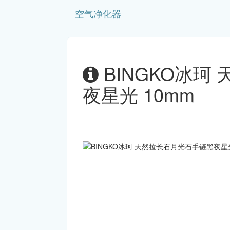
空气净化器
BINGKO冰珂
夜星光 10mm