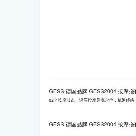
GESS 德国品牌 GESS2004 按
82个按摩节点，深层按摩足底穴位，疏通经
GESS 德国品牌 GESS2004 按