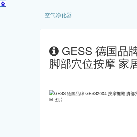
空气净化器
GESS 德国品牌
脚部穴位按摩 家