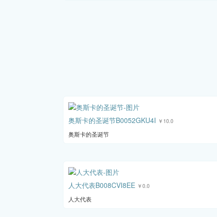
奥斯卡的圣诞节B0052GKU4I
￥10.0
奥斯卡的圣诞节
人大代表B008CVI8EE
￥0.0
人大代表