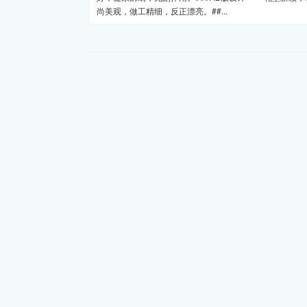
尚美观，做工精细，反正漂亮。##...