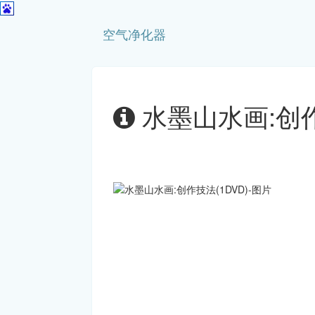
空气净化器
水墨山水画:创作