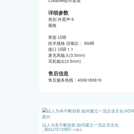
Creative软件套装
详细参数
类别 外置声卡
规格
界面 USB
技术规格 信噪比： 90dB
接口 USB 1.1
麦克风输入(3.5mm)
耳机输出(3.5mm)
售后信息
售后服务热线：4006180619
以人为本不断创新:如何建立一流企业文化
_B00J7E72WO
￥68.0