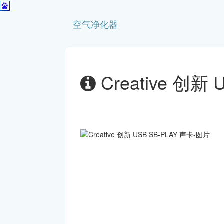
空气净化器
Creative 创新 