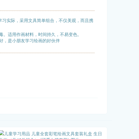
学习实际，采用文具简单组合，不仅美观，而且携
毒。适用作画材料，时间持久，不易变色。
好，是小朋友学习绘画的好伙伴