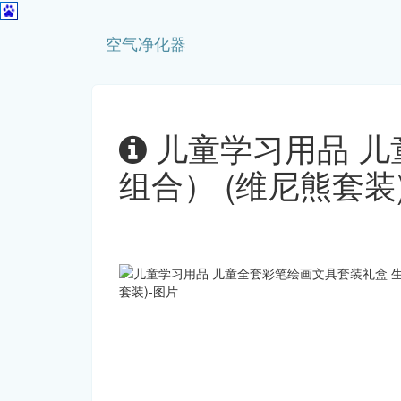
空气净化器
儿童学习用品 儿
组合） (维尼熊套装