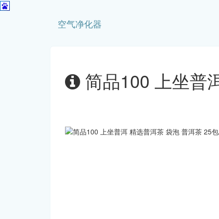
空气净化器
简品100 上坐普洱