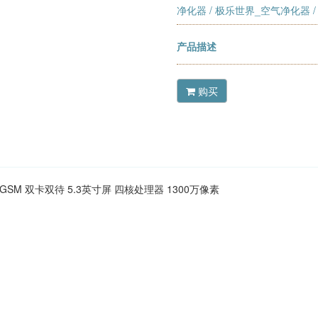
净化器
/
极乐世界_空气净化器
/
产品描述
购买
DMA/GSM 双卡双待 5.3英寸屏 四核处理器 1300万像素