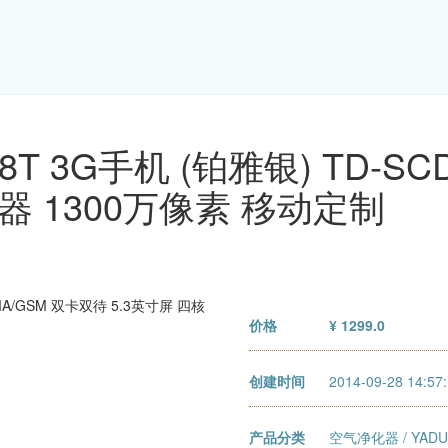
898T 3G手机 (铂雅银) TD-
器 1300万像素 移动定制
价格
¥ 1299.0
创建时间
2014-09-28 14:57
产品分类
空气净化器
/
YA