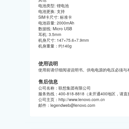
电池类型: 锂电池
电池更换: 支持
SIM卡尺寸: 标准卡
电池容量: 2000mAh
数据线: Micro USB
耳机: 3.5mm
机身尺寸: 147×75.6×7.9mm
机身重量：约140g
使用说明
使用前请仔细阅读说明书。供电电源的电压必须与
售后信息
公司名称：联想集团有限公司
服务热线：400-818-8818（未开通400地区，请直接
公司主页：http://www.lenovo.com.cn
邮件：legendweb@lenovo.com