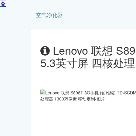
空气净化器
Lenovo 联想 S
5.3英寸屏 四核处理