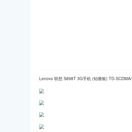
Lenovo 联想 S898T 3G手机 (铂雅银) TD-SC