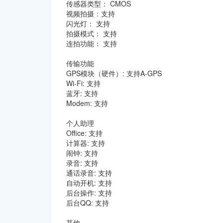
传感器类型： CMOS
视频拍摄：支持
闪光灯： 支持
拍摄模式： 支持
连拍功能： 支持
传输功能
GPS模块（硬件）: 支持A-GPS
Wi-Fi: 支持
蓝牙: 支持
Modem: 支持
个人助理
Office: 支持
计算器: 支持
闹钟: 支持
录音: 支持
通话录音: 支持
自动开机: 支持
后台操作: 支持
后台QQ: 支持
其他