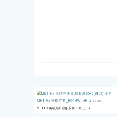
MET-Rx 美瑞克斯_B00HWLHKIU
￥399.0
MET-Rx 美瑞克斯 肌酸胶囊90粒(进口)