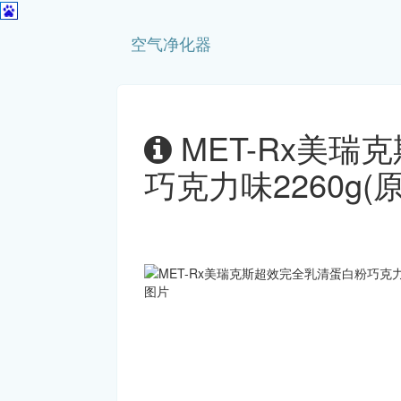
空气净化器
MET-Rx美瑞
巧克力味2260g(