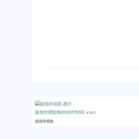
跟我学唱歌B0052HYN3Q
￥28.0
跟我学唱歌