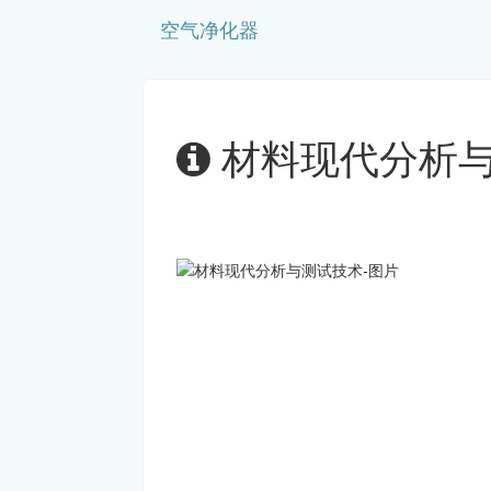
空气净化器
材料现代分析