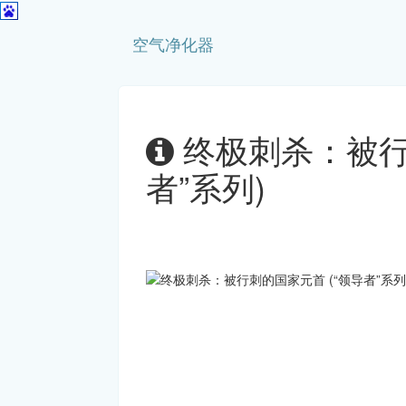
空气净化器
终极刺杀：被行
者”系列)