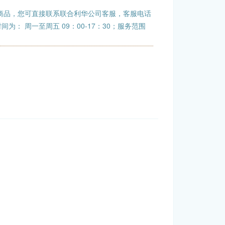
商品，您可直接联系联合利华公司客服，客服电话
班时间为： 周一至周五 09：00-17：30；服务范围