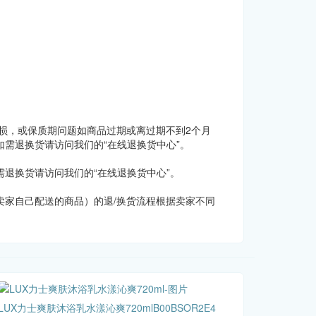
损，或保质期问题如商品过期或离过期不到2个月
需退换货请访问我们的“在线退换货中心”。
退换货请访问我们的“在线退换货中心”。
家自己配送的商品）的退/换货流程根据卖家不同
LUX力士爽肤沐浴乳水漾沁爽720mlB00BSOR2E4