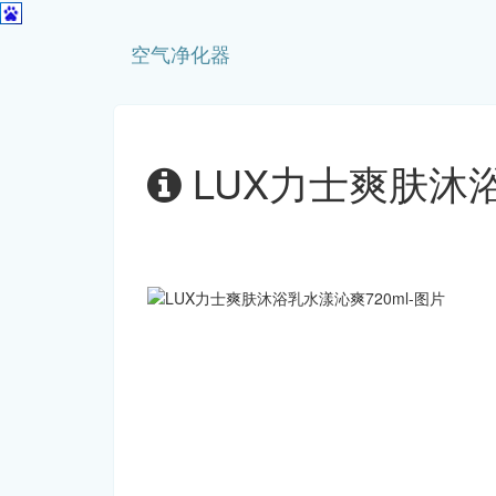
空气净化器
LUX力士爽肤沐浴