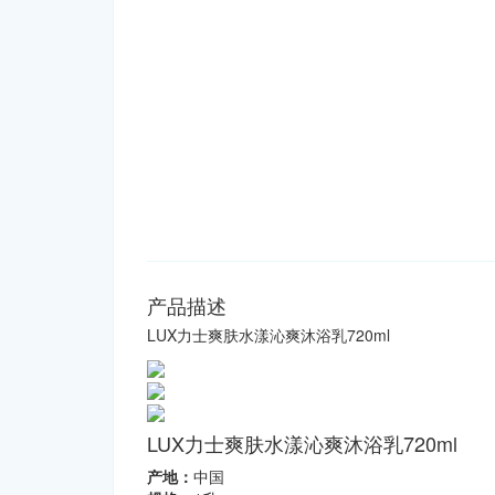
产品描述
LUX力士爽肤水漾沁爽沐浴乳720ml
LUX力士爽肤水漾沁爽沐浴乳720ml
产地：
中国