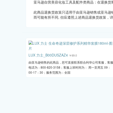
亚马逊自营美容化妆工具及配件类商品：在退换货
此商品退换货政策只适用于由亚马逊销售或亚马逊
而可能有所不同, 但应遵照上述商品退换货政策，
LUX 力士_B00DUSZAZ4
￥69.0
由亚马逊销售的此商品，您可直接联系联合利华公司客服，客
电话为：800-820-3158；客服上班时间为： 周一至周五 09：
00-17：30；服务范围为：全国