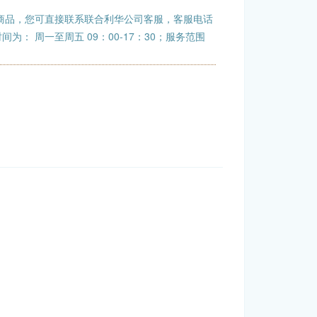
商品，您可直接联系联合利华公司客服，客服电话
班时间为： 周一至周五 09：00-17：30；服务范围