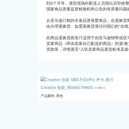
到2个月等，请您现场向配送人员指出后拒收整
国家食品质量监督检验机构公告的有质量问题
从亚马逊订购的非食品类母婴商品，在退换货
由办理退换货。如需退换货请访问我们的“在线
此商品退换货政策只适用于由亚马逊销售或亚
卖家商品（即由卖家自己配送的商品）的退/换
货政策，详情请见“入驻卖家商品退货标准及操
Creative 创新_B006G7H80G
￥499.0
产品颜色: 黑色