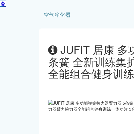
空气净化器
JUFIT 居康
条簧 全新训练集
全能组合健身训练