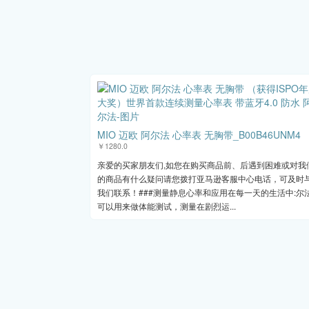
MIO 迈欧 阿尔法 心率表 无胸带_B00B46UNM4
￥1280.0
亲爱的买家朋友们,如您在购买商品前、后遇到困难或对我
的商品有什么疑问请您拨打亚马逊客服中心电话，可及时
我们联系！###测量静息心率和应用在每一天的生活中:尔
可以用来做体能测试，测量在剧烈运...