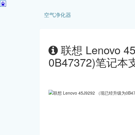
空气净化器
联想 Lenovo 
0B47372)笔记本