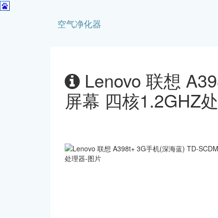
空气净化器
Lenovo 联想 A3
屏幕 四核1.2GHZ