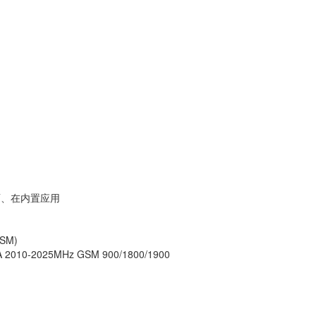
面、在内置应用
SM)
2010-2025MHz GSM 900/1800/1900