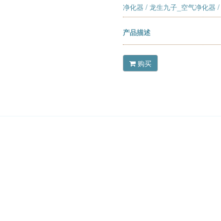
净化器
/
龙生九子_空气净化器
/
产品描述
购买