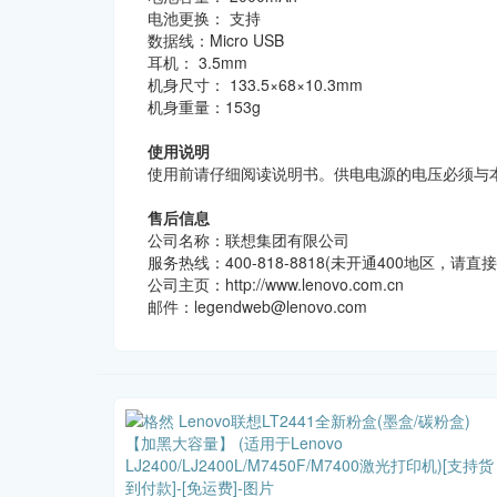
电池更换： 支持
数据线：Micro USB
耳机： 3.5mm
机身尺寸： 133.5×68×10.3mm
机身重量：153g
使用说明
使用前请仔细阅读说明书。供电电源的电压必须与
售后信息
公司名称：联想集团有限公司
服务热线：400-818-8818(未开通400地区，请直接拨打
公司主页：http://www.lenovo.com.cn
邮件：legendweb@lenovo.com