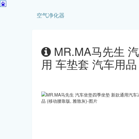
空气净化器
MR.MA马先生
用 车垫套 汽车用品 