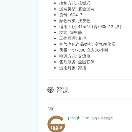
控制方式: 按键式
滤网类型: 复合滤网
货号: AC417
颜色分类: 浅灰色
适用面积: 41m^2 (含)-60m^2 (含)
功能: 除甲醛
工作原理: 其他
空气净化产品类别: 空气净化器
风量: 151-300 立方米/小时
电源方式: 交流电
售后服务: 全国联保
适用对象: 家用
评测
Mr.
pHqghUme
大约 4 年前发布