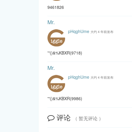
9461826
Mr.
pHqghUme
大约 4 年前发布
'"()&%KBXR(9718)
Mr.
pHqghUme
大约 4 年前发布
'"()&%KBXR(9986)
评论
（ 暂无评论 ）