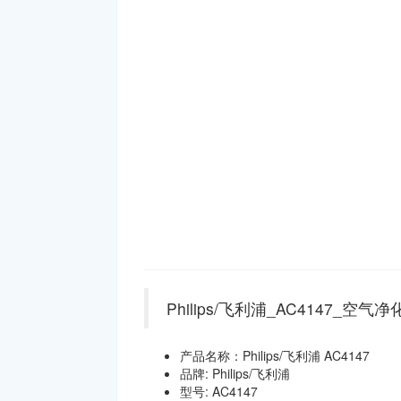
Philips/飞利浦_AC4147_
产品名称：Philips/飞利浦 AC4147
品牌: Philips/飞利浦
型号: AC4147