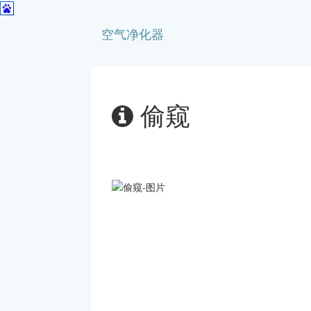
空气净化器
偷窥