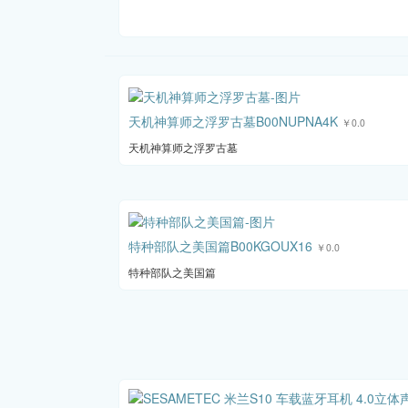
天机神算师之浮罗古墓B00NUPNA4K
￥0.0
天机神算师之浮罗古墓
特种部队之美国篇B00KGOUX16
￥0.0
特种部队之美国篇