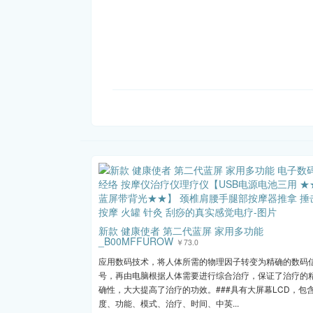
新款 健康使者 第二代蓝屏 家用多功能
_B00MFFUROW
￥73.0
应用数码技术，将人体所需的物理因子转变为精确的数码
号，再由电脑根据人体需要进行综合治疗，保证了治疗的
确性，大大提高了治疗的功效。###具有大屏幕LCD，包
度、功能、模式、治疗、时间、中英...