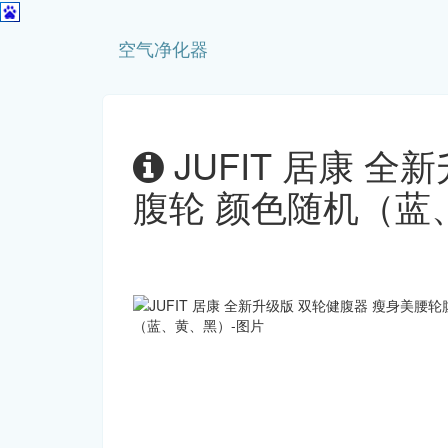
空气净化器
JUFIT 居康 
腹轮 颜色随机（蓝