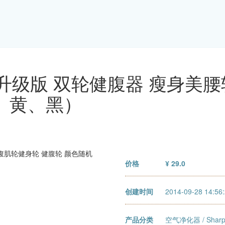
全新升级版 双轮健腹器 瘦身美
、黄、黑）
价格
¥ 29.0
创建时间
2014-09-28 14:56
产品分类
空气净化器
/
Sha