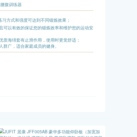
/ 腰腹训练器
练习方式和强度可达到不同锻炼效果；
且可以有效的保证您的锻炼效率和维护您的运动安
优质海绵套有止滑作用，使用时更觉舒适；
人群广，适合家庭成员的健身。