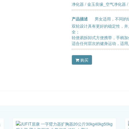
净化器
/
金玉良缘_空气净化器
产品描述
男女适用，不同的
双轮设计具有更好的稳定性，并
全；
轻便易拆卸式方便携带，手柄加
适合任何层次的健身运动，适用
购买